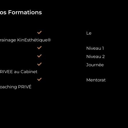
os Formations
Le
rainage KinEsthétique®
Niveau 1
Niveau 2
Journée
RIVEE au Cabinet
Mentorat
oaching PRIVÉ