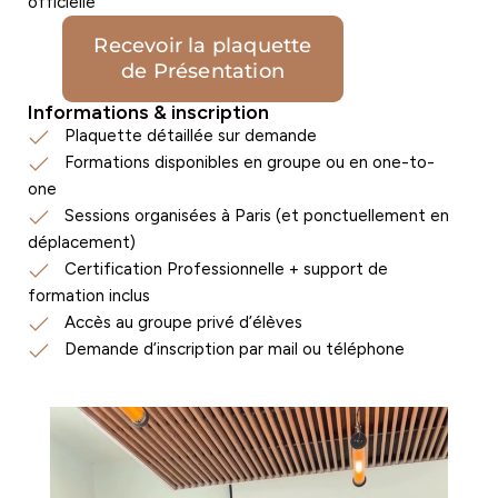
officielle
Recevoir la plaquette
de Présentation
Informations & inscription
Plaquette détaillée sur demande
Formations disponibles en groupe ou en one-to-
one
Sessions organisées à Paris (et ponctuellement en
déplacement)
Certification Professionnelle + support de
formation inclus
Accès au groupe privé d’élèves
Demande d’inscription par mail ou téléphone