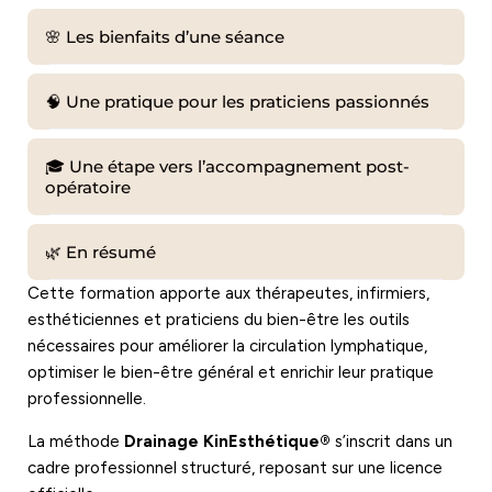
🌸 Les bienfaits d’une séance
🧠 Une pratique pour les praticiens passionnés
🎓 Une étape vers l’accompagnement post-
opératoire
🌿 En résumé
Cette formation apporte aux thérapeutes, infirmiers,
esthéticiennes et praticiens du bien-être les outils
nécessaires pour améliorer la circulation lymphatique,
optimiser le bien-être général et enrichir leur pratique
professionnelle.
La méthode
Drainage KinEsthétique®
s’inscrit dans un
cadre professionnel structuré, reposant sur une licence