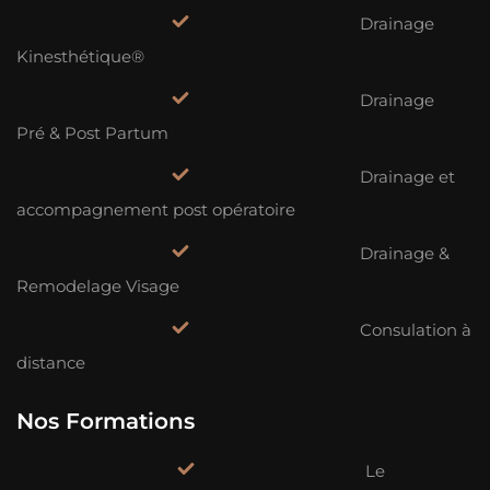
Drainage
Kinesthétique®
Drainage
Pré & Post Partum
Drainage et
accompagnement post opératoire
Drainage &
Remodelage Visage
Consulation à
distance
Nos Formations
Le