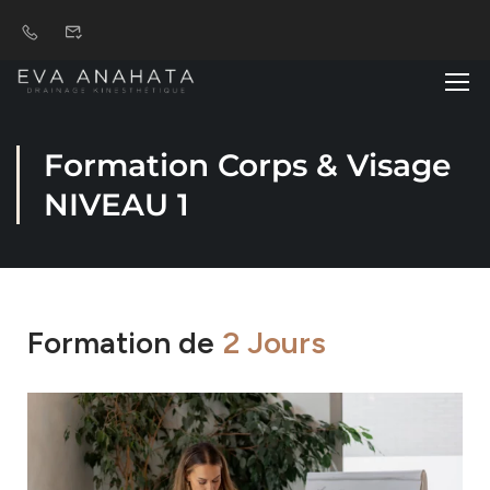
Formation Corps & Visage
NIVEAU 1
Formation de
2 Jours