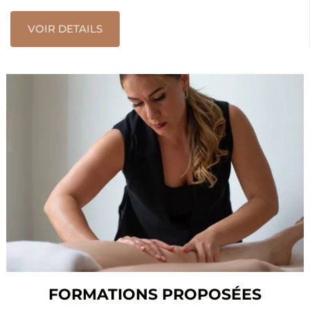
VOIR DETAILS
FORMATIONS PROPOSÉES