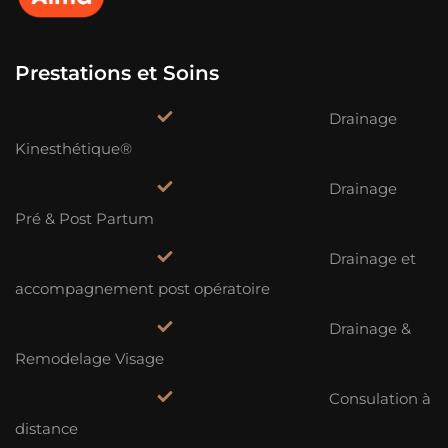
Prestations et Soins
Drainage
Kinesthétique®
Drainage
Pré & Post Partum
Drainage et
accompagnement post opératoire
Drainage &
Remodelage Visage
Consulation à
distance