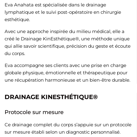
Eva Anahata est spécialisée dans le drainage
lymphatique et le suivi post-opératoire en chirurgie
esthétique.
Avec une approche inspirée du milieu médical, elle a
créé le Drainage KinEsthétique®, une méthode unique
qui allie savoir scientifique, précision du geste et écoute
du corps.
Eva accompagne ses clients avec une prise en charge
globale physique, émotionnelle et thérapeutique pour
une récupération harmonieuse et un bien-être durable.
DRAINAGE KINESTHÉTIQUE®
Protocole sur mesure
Ce drainage complet du corps s’appuie sur un protocole
sur mesure établi selon un diagnostic personnalisé.