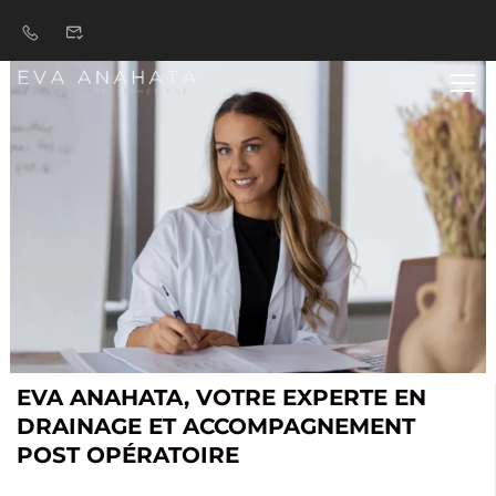
EVA ANAHATA, VOTRE EXPERTE EN
DRAINAGE ET ACCOMPAGNEMENT
POST OPÉRATOIRE