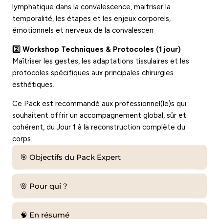
lymphatique dans la convalescence, maitriser la
temporalité, les étapes et les enjeux corporels,
émotionnels et nerveux de la convalescen
2️⃣ Workshop Techniques & Protocoles (1 jour)
Maîtriser les gestes, les adaptations tissulaires et les
protocoles spécifiques aux principales chirurgies
esthétiques.
Ce Pack est recommandé aux professionnel(le)s qui
souhaitent offrir un accompagnement global, sûr et
cohérent, du Jour 1 à la reconstruction complète du
corps.
🎯 Objectifs du Pack Expert
🌸 Pour qui ?
🧠 En résumé