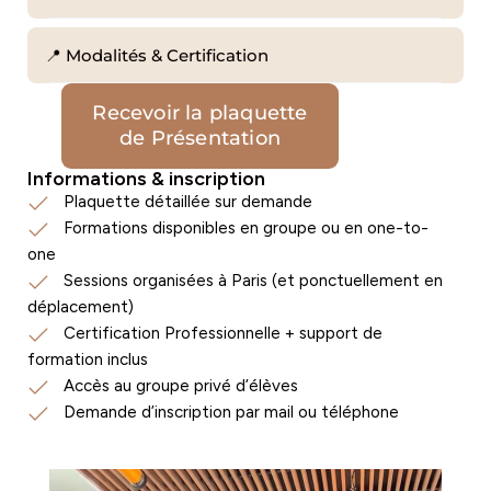
📍 Modalités & Certification
Recevoir la plaquette
de Présentation
Informations & inscription
Plaquette détaillée sur demande
Formations disponibles en groupe ou en one-to-
one
Sessions organisées à Paris (et ponctuellement en
déplacement)
Certification Professionnelle + support de
formation inclus
Accès au groupe privé d’élèves
Demande d’inscription par mail ou téléphone