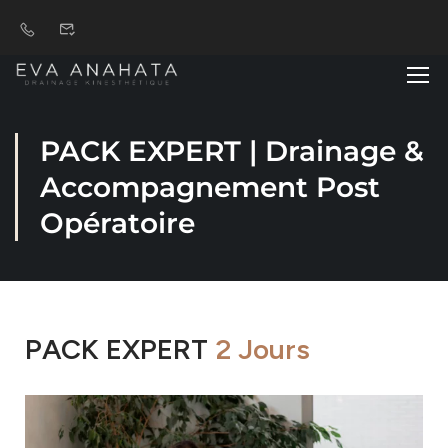
PACK EXPERT | Drainage &
Accompagnement Post
Opératoire
PACK EXPERT
2 Jours