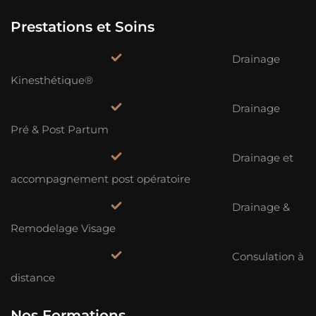
Prestations et Soins
Drainage
Kinesthétique®
Drainage
Pré & Post Partum
Drainage et
accompagnement post opératoire
Drainage &
Remodelage Visage
Consulation à
distance
Nos Formations