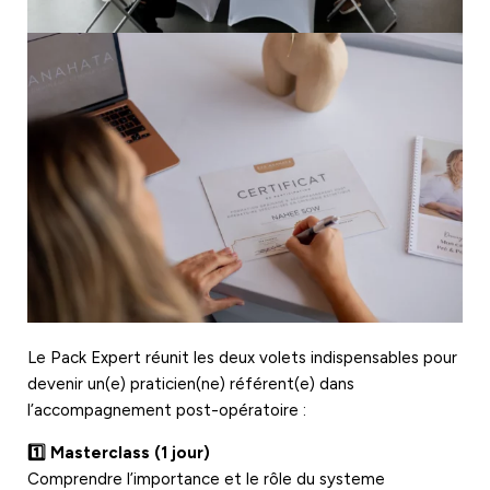
Le Pack Expert réunit les deux volets indispensables pour
devenir un(e) praticien(ne) référent(e) dans
l’accompagnement post-opératoire :
1️⃣ Masterclass (1 jour)
Comprendre l’importance et le rôle du systeme