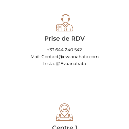
Prise de RDV
+33 644 240 542
Mail: Contact@evaanahata.com
Insta: @Evaanahata
Centre 1