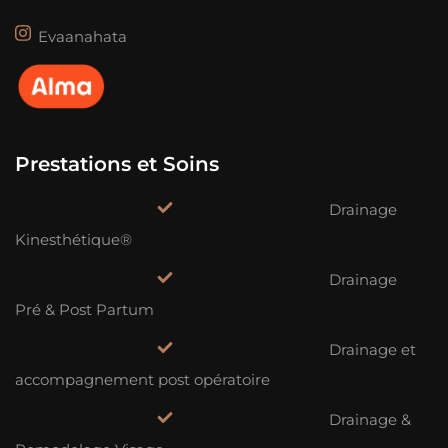
Evaanahata
Prestations et Soins
Drainage
Kinesthétique®
Drainage
Pré & Post Partum
Drainage et
accompagnement post opératoire
Drainage &