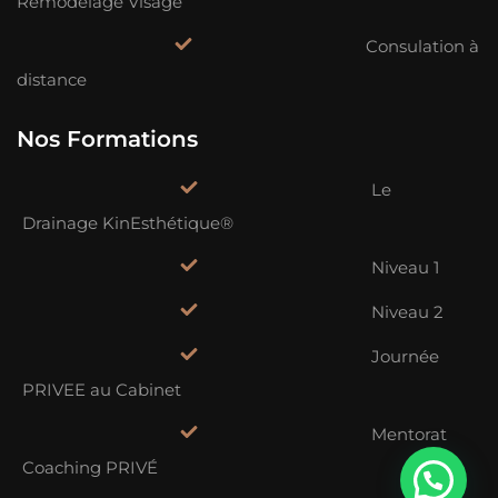
Remodelage Visage
Consulation à
distance
Nos Formations
Le
Drainage KinEsthétique®
Niveau 1
Niveau 2
Journée
PRIVEE au Cabinet
Mentorat
Coaching PRIVÉ