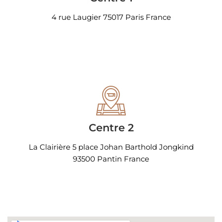
4 rue Laugier 75017 Paris France
Centre 2
La Clairière 5 place Johan Barthold Jongkind
93500 Pantin France