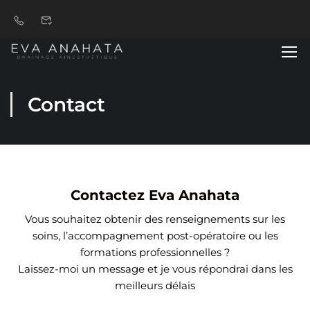
Contact
Contactez Eva Anahata
Vous souhaitez obtenir des renseignements sur les
soins, l’accompagnement post-opératoire ou les
formations professionnelles ?
Laissez-moi un message et je vous répondrai dans les
meilleurs délais