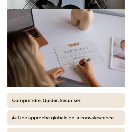
Comprendre. Guider. Sécuriser.
🌬️ Une approche globale de la convalescence