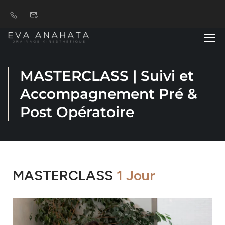
MASTERCLASS | Suivi et
Accompagnement Pré &
Post Opératoire
MASTERCLASS
1 Jour