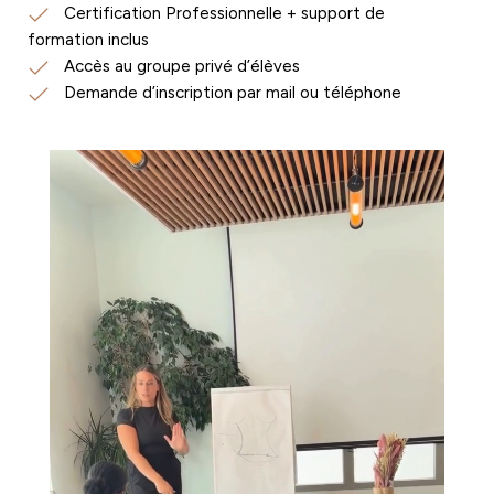
Certification Professionnelle + support de
formation inclus
Accès au groupe privé d’élèves
Demande d’inscription par mail ou téléphone