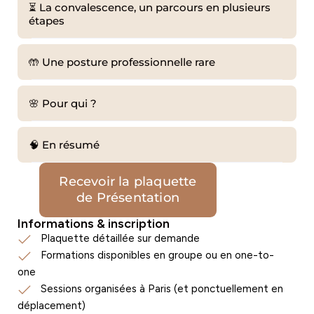
⏳ La convalescence, un parcours en plusieurs
étapes
🤲 Une posture professionnelle rare
🌸 Pour qui ?
🧠 En résumé
Recevoir la plaquette
de Présentation
Informations & inscription
Plaquette détaillée sur demande
Formations disponibles en groupe ou en one-to-
one
Sessions organisées à Paris (et ponctuellement en
déplacement)