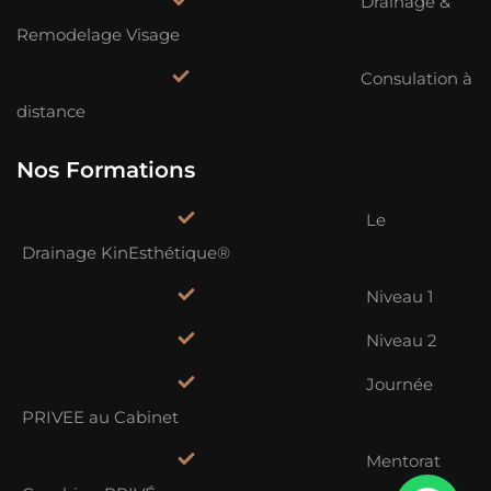
Drainage &
Remodelage Visage
Consulation à
distance
Nos Formations
Le
Drainage KinEsthétique®
Niveau 1
Niveau 2
Journée
PRIVEE au Cabinet
Mentorat