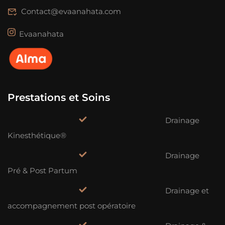
Contact@evaanahata.com
Evaanahata
Prestations et Soins
Drainage
Kinesthétique®
Drainage
Pré & Post Partum
Drainage et
accompagnement post opératoire